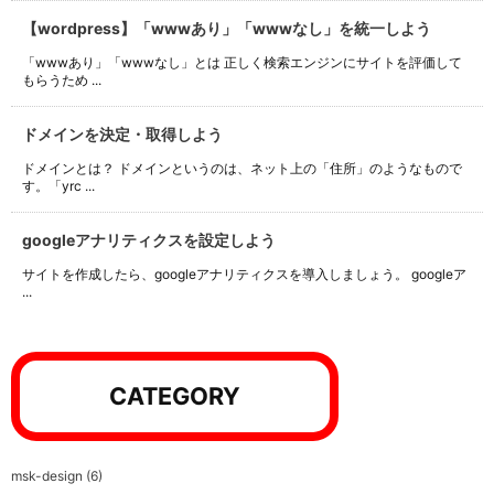
【wordpress】「wwwあり」「wwwなし」を統一しよう
「wwwあり」「wwwなし」とは 正しく検索エンジンにサイトを評価して
もらうため ...
ドメインを決定・取得しよう
ドメインとは？ ドメインというのは、ネット上の「住所」のようなもので
す。「yrc ...
googleアナリティクスを設定しよう
サイトを作成したら、googleアナリティクスを導入しましょう。 googleア
...
CATEGORY
msk-design
(6)