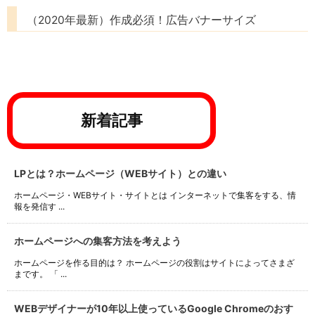
（2020年最新）作成必須！広告バナーサイズ
新着記事
LPとは？ホームページ（WEBサイト）との違い
ホームページ・WEBサイト・サイトとは インターネットで集客をする、情
報を発信す ...
ホームページへの集客方法を考えよう
ホームページを作る目的は？ ホームページの役割はサイトによってさまざ
まです。 「 ...
WEBデザイナーが10年以上使っているGoogle Chromeのおす