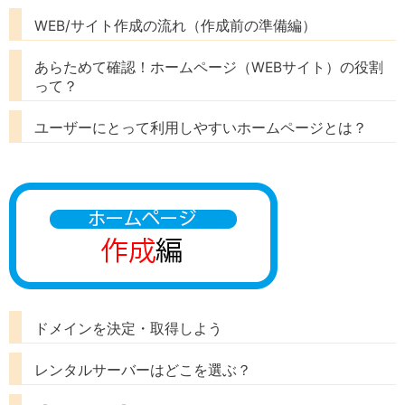
WEB/サイト作成の流れ（作成前の準備編）
あらためて確認！ホームページ（WEBサイト）の役割
って？
ユーザーにとって利用しやすいホームページとは？
ドメインを決定・取得しよう
レンタルサーバーはどこを選ぶ？