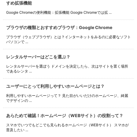
すめ拡張機能
Google Chromeの便利機能：拡張機能 Google Chromeでは拡 ...
ブラウザの種類とおすすめブラウザ：Google Chrome
ブラウザ（ウェブブラウザ）とは？インターネットをみるのに必要なソフト
パソコンで ...
レンタルサーバーはどこを選ぶ？
レンタルサーバーを選ぼう ドメインを決定したら、次はサイトを置く場所
であるレンタ ...
ユーザーにとって利用しやすいホームページとは？
利用しやすいホームページって？ 見た目がいいだけのホームページ、綺麗
でデザインの ...
あらためて確認！ホームページ（WEBサイト）の役割って？
スマホでいつでもどこでも見られるホームページ（WEBサイト） スマホが
普及したい ...