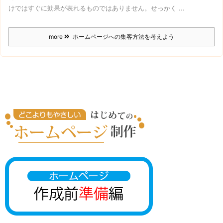
けではすぐに効果が表れるものではありません。
せっかく ...
more
ホームページへの集客方法を考えよう