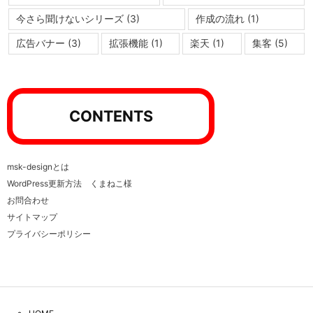
今さら聞けないシリーズ
(3)
作成の流れ
(1)
広告バナー
(3)
拡張機能
(1)
楽天
(1)
集客
(5)
CONTENTS
msk-designとは
WordPress更新方法 くまねこ様
お問合わせ
サイトマップ
プライバシーポリシー