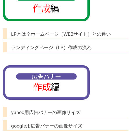
LPとは？ホームページ（WEBサイト）との違い
ランディングページ（LP）作成の流れ
yahoo用広告バナーの画像サイズ
google用広告バナーの画像サイズ