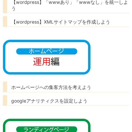
【wordpress】「wwwあり」「wwwなし」を統一しよ
う
【wordpress】XMLサイトマップを作成しよう
ホームページへの集客方法を考えよう
googleアナリティクスを設定しよう