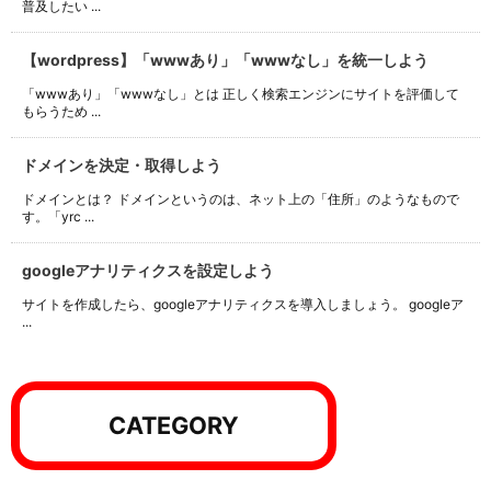
普及したい ...
【wordpress】「wwwあり」「wwwなし」を統一しよう
「wwwあり」「wwwなし」とは 正しく検索エンジンにサイトを評価して
もらうため ...
ドメインを決定・取得しよう
ドメインとは？ ドメインというのは、ネット上の「住所」のようなもので
す。「yrc ...
googleアナリティクスを設定しよう
サイトを作成したら、googleアナリティクスを導入しましょう。 googleア
...
CATEGORY