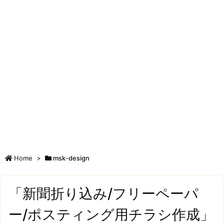
Home
>
msk-design
「新聞折り込み/フリーペーパ
ー/ポスティング用チラシ作成」