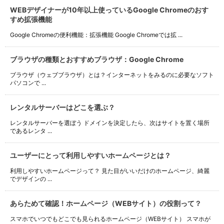
WEBデザイナーが10年以上使っているGoogle Chromeのおす
すめ拡張機能
Google Chromeの便利機能：拡張機能 Google Chromeでは拡 ...
ブラウザの種類とおすすめブラウザ：Google Chrome
ブラウザ（ウェブブラウザ）とは？インターネットをみるのに必要なソフト
パソコンで ...
レンタルサーバーはどこを選ぶ？
レンタルサーバーを選ぼう ドメインを決定したら、次はサイトを置く場所
であるレンタ ...
ユーザーにとって利用しやすいホームページとは？
利用しやすいホームページって？ 見た目がいいだけのホームページ、綺麗
でデザインの ...
あらためて確認！ホームページ（WEBサイト）の役割って？
スマホでいつでもどこでも見られるホームページ（WEBサイト） スマホが