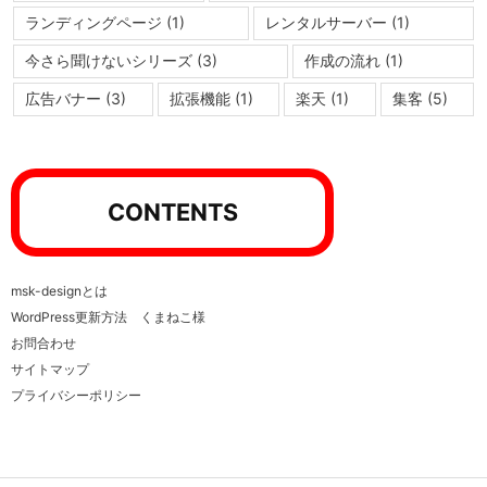
ランディングページ
(1)
レンタルサーバー
(1)
今さら聞けないシリーズ
(3)
作成の流れ
(1)
広告バナー
(3)
拡張機能
(1)
楽天
(1)
集客
(5)
CONTENTS
msk-designとは
WordPress更新方法 くまねこ様
お問合わせ
サイトマップ
プライバシーポリシー