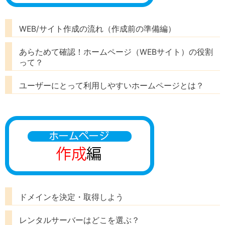
WEB/サイト作成の流れ（作成前の準備編）
あらためて確認！ホームページ（WEBサイト）の役割
って？
ユーザーにとって利用しやすいホームページとは？
ドメインを決定・取得しよう
レンタルサーバーはどこを選ぶ？