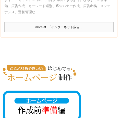
備、広告作成、キーワード選別、広告バナー作成、広告出稿、メンテ
ナンス、運営管理な ...
more
「インターネット広告 ...