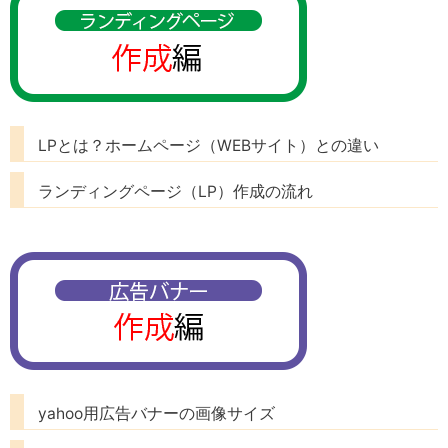
LPとは？ホームページ（WEBサイト）との違い
ランディングページ（LP）作成の流れ
yahoo用広告バナーの画像サイズ