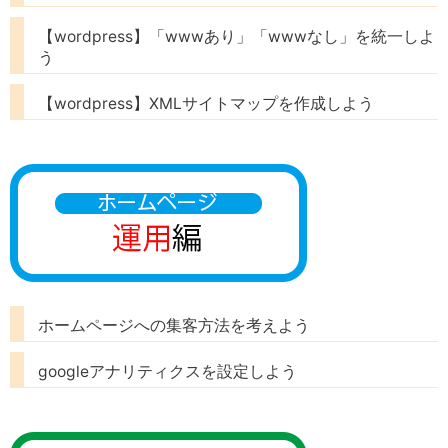
【wordpress】「wwwあり」「wwwなし」を統一しよ
う
【wordpress】XMLサイトマップを作成しよう
ホームページへの集客方法を考えよう
googleアナリティクスを設定しよう