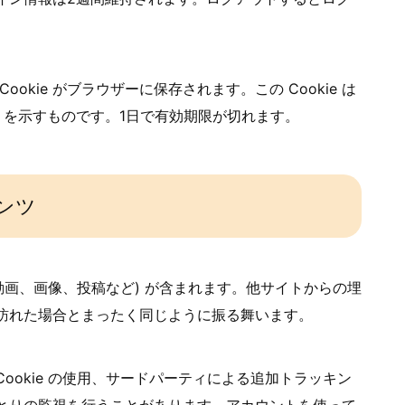
okie がブラウザーに保存されます。この Cookie は
D を示すものです。1日で有効期限が切れます。
ンツ
動画、画像、投稿など) が含まれます。他サイトからの埋
訪れた場合とまったく同じように振る舞います。
ookie の使用、サードパーティによる追加トラッキン