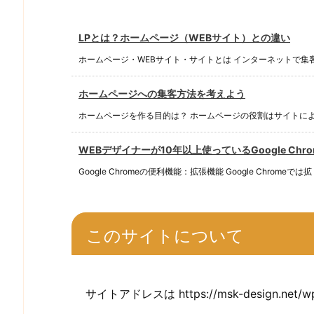
LPとは？ホームページ（WEBサイト）との違い
ホームページ・WEBサイト・サイトとは インターネットで集客を
ホームページへの集客方法を考えよう
ホームページを作る目的は？ ホームページの役割はサイトによって
WEBデザイナーが10年以上使っているGoogle Ch
Google Chromeの便利機能：拡張機能 Google Chromeでは拡 .
このサイトについて
サイトアドレスは https://msk-design.net/w