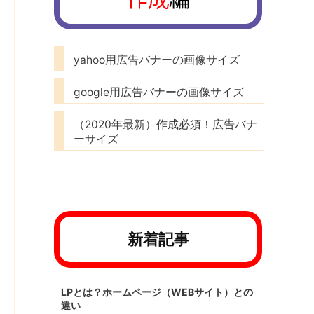
yahoo用広告バナーの画像サイズ
google用広告バナーの画像サイズ
（2020年最新）作成必須！広告バナ
ーサイズ
新着記事
LPとは？ホームページ（WEBサイト）との
違い