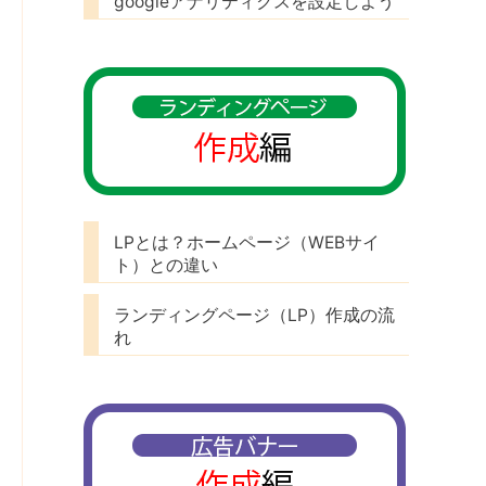
googleアナリティクスを設定しよう
LPとは？ホームページ（WEBサイ
ト）との違い
ランディングページ（LP）作成の流
れ