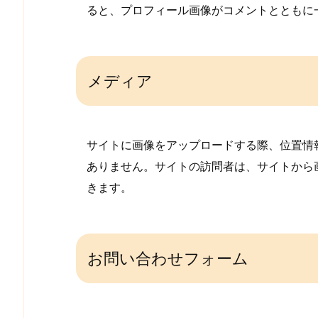
ると、プロフィール画像がコメントとともに
メディア
サイトに画像をアップロードする際、位置情報 (
ありません。サイトの訪問者は、サイトから
きます。
お問い合わせフォーム