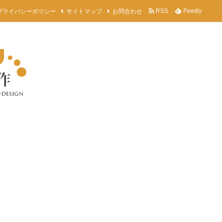
プライバシーポリシー
サイトマップ
お問合わせ
RSS
Feedly