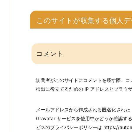
このサイトが収集する個人デ
コメント
訪問者がこのサイトにコメントを残す際、コ
検出に役立てるための IP アドレスとブラ
メールアドレスから作成される匿名化された 
Gravatar サービスを使用中かどうか確
ビスのプライバシーポリシーは https://autom