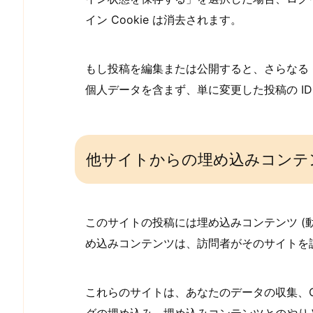
イン Cookie は消去されます。
もし投稿を編集または公開すると、さらなる Co
個人データを含まず、単に変更した投稿の I
他サイトからの埋め込みコンテ
このサイトの投稿には埋め込みコンテンツ (
め込みコンテンツは、訪問者がそのサイトを
これらのサイトは、あなたのデータの収集、C