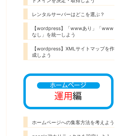
ドメインを決定・取得しよう
レンタルサーバーはどこを選ぶ？
【wordpress】「wwwあり」「www
なし」を統一しよう
【wordpress】XMLサイトマップを作
成しよう
ホームページへの集客方法を考えよう