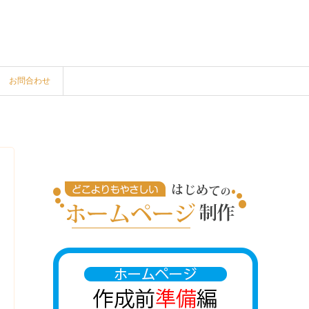
お問合わせ