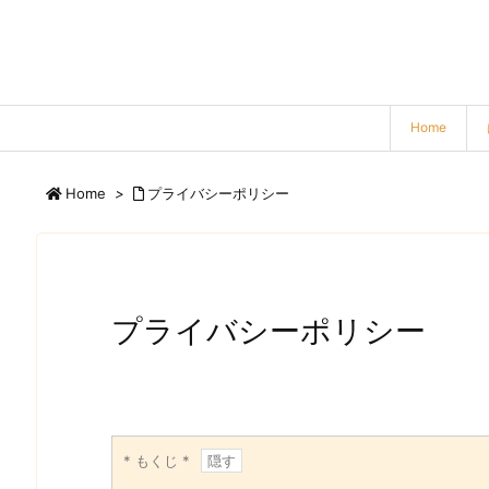
Home
Home
>
プライバシーポリシー
プライバシーポリシー
* もくじ *