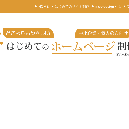
HOME
はじめてのサイト制作
msk-designとは