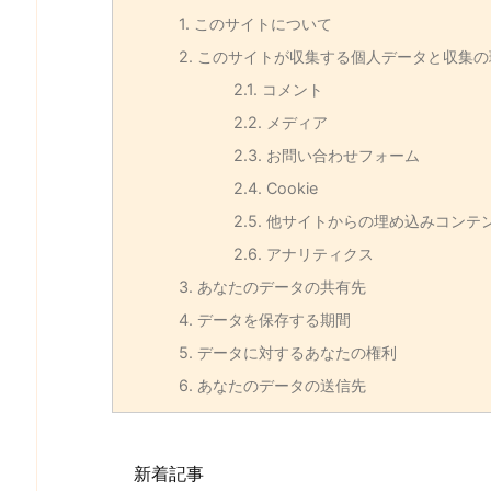
1.
このサイトについて
2.
このサイトが収集する個人データと収集の
2.1.
コメント
2.2.
メディア
2.3.
お問い合わせフォーム
2.4.
Cookie
2.5.
他サイトからの埋め込みコンテ
2.6.
アナリティクス
3.
あなたのデータの共有先
4.
データを保存する期間
5.
データに対するあなたの権利
6.
あなたのデータの送信先
新着記事