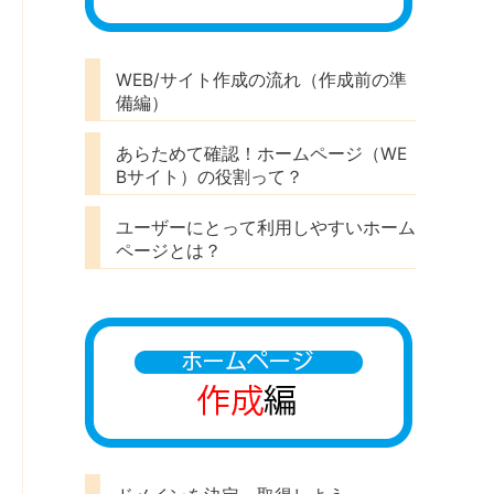
WEB/サイト作成の流れ（作成前の準
備編）
あらためて確認！ホームページ（WE
Bサイト）の役割って？
ユーザーにとって利用しやすいホーム
ページとは？