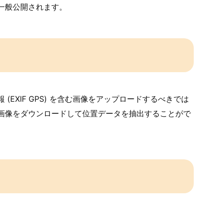
一般公開されます。
EXIF GPS) を含む画像をアップロードするべきでは
画像をダウンロードして位置データを抽出することがで