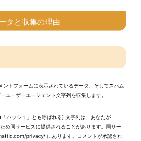
ータと収集の理由
メントフォームに表示されているデータ、そしてスパム
ウザーユーザーエージェント文字列を収集します。
(「ハッシュ」とも呼ばれる) 文字列は、あなたが
認するため同サービスに提供されることがあります。同サー
attic.com/privacy/ にあります。コメントが承認され