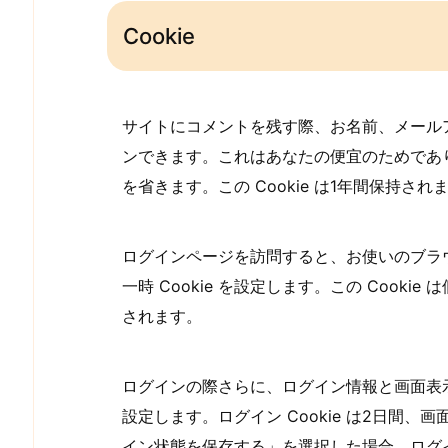
Cookie
サイトにコメントを残す際、お名前、メールアド
ンできます。これはあなたの便宜のためであ
を省きます。この Cookie は1年間保持され
ログインページを訪問すると、お使いのブラウザ
一時 Cookie を設定します。この Coo
されます。
ログインの際さらに、ログイン情報と画面表示情
設定します。ログイン Cookie は2日間、画
イン状態を保存する」を選択した場合、ログ