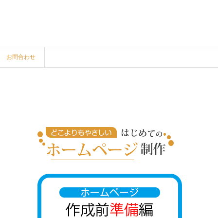
お問合わせ