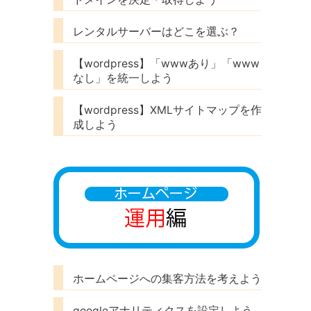
レンタルサーバーはどこを選ぶ？
【wordpress】「wwwあり」「www
なし」を統一しよう
【wordpress】XMLサイトマップを作
成しよう
ホームページへの集客方法を考えよう
googleアナリティクスを設定しよう