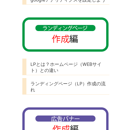
LPとは？ホームページ（WEBサイ
ト）との違い
ランディングページ（LP）作成の流
れ