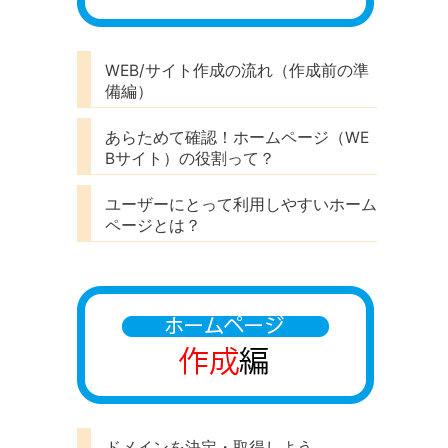
WEB/サイト作成の流れ（作成前の準
備編）
あらためて確認！ホームページ（WE
Bサイト）の役割って？
ユーザーにとって利用しやすいホーム
ページとは？
ドメインを決定・取得しよう