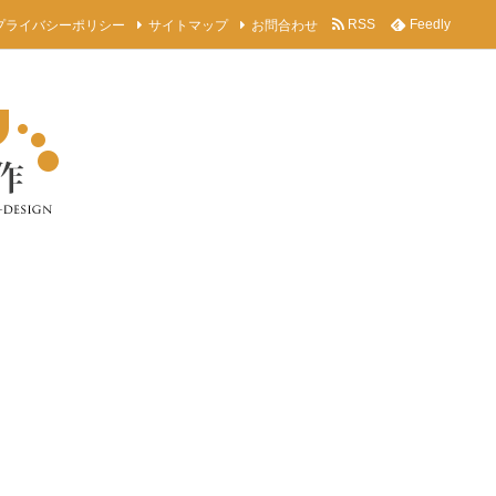
プライバシーポリシー
サイトマップ
お問合わせ
RSS
Feedly