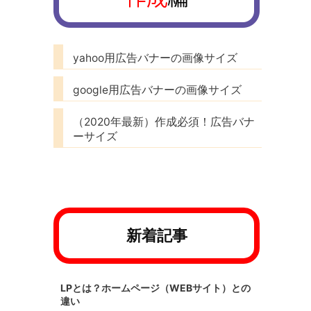
yahoo用広告バナーの画像サイズ
google用広告バナーの画像サイズ
（2020年最新）作成必須！広告バナ
ーサイズ
新着記事
LPとは？ホームページ（WEBサイト）との
違い