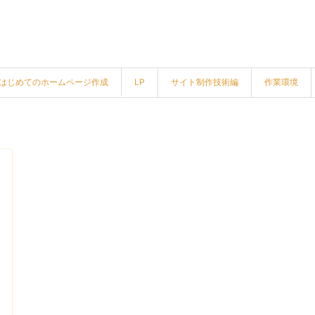
はじめてのホームページ作成
LP
サイト制作技術編
作業環境