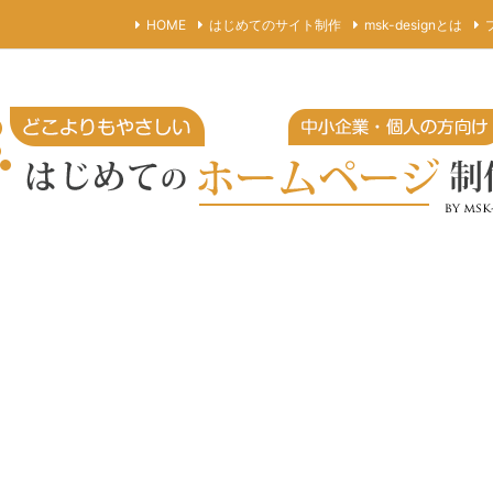
HOME
はじめてのサイト制作
msk-designとは