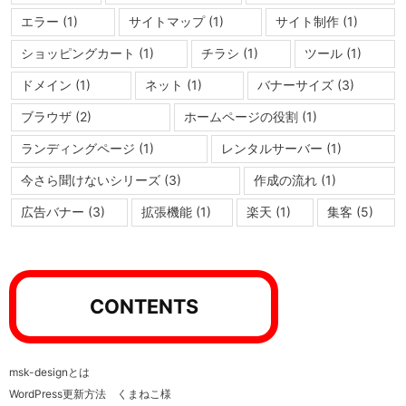
エラー
(1)
サイトマップ
(1)
サイト制作
(1)
ショッピングカート
(1)
チラシ
(1)
ツール
(1)
ドメイン
(1)
ネット
(1)
バナーサイズ
(3)
ブラウザ
(2)
ホームページの役割
(1)
ランディングページ
(1)
レンタルサーバー
(1)
今さら聞けないシリーズ
(3)
作成の流れ
(1)
広告バナー
(3)
拡張機能
(1)
楽天
(1)
集客
(5)
CONTENTS
msk-designとは
WordPress更新方法 くまねこ様