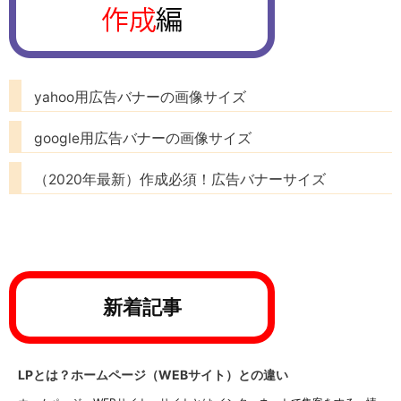
yahoo用広告バナーの画像サイズ
google用広告バナーの画像サイズ
（2020年最新）作成必須！広告バナーサイズ
新着記事
LPとは？ホームページ（WEBサイト）との違い