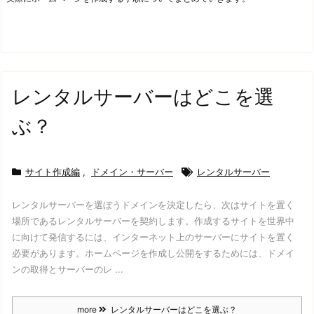
レンタルサーバーはどこを選
ぶ？
サイト作成編
,
ドメイン・サーバー
レンタルサーバー
レンタルサーバーを選ぼう
ドメインを決定したら、次はサイトを置く
場所であるレンタルサーバーを契約します。
作成するサイトを世界中
に向けて発信するには、インターネット上のサーバーにサイトを置く
必要があります。
ホームページを作成し公開をするためには、ドメイ
ンの取得とサーバーのレ ...
more
レンタルサーバーはどこを選ぶ？