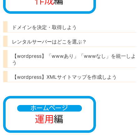
ドメインを決定・取得しよう
レンタルサーバーはどこを選ぶ？
【wordpress】「wwwあり」「wwwなし」を統一しよ
う
【wordpress】XMLサイトマップを作成しよう