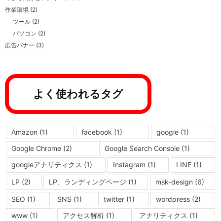
作業環境
(2)
ツール
(2)
パソコン
(2)
広告バナー
(3)
よく使われるタグ
Amazon
(1)
facebook
(1)
google
(1)
Google Chrome
(2)
Google Search Console
(1)
googleアナリティクス
(1)
Instagram
(1)
LINE
(1)
LP
(2)
LP、ランディングページ
(1)
msk-design
(6)
SEO
(1)
SNS
(1)
twitter
(1)
wordpress
(2)
www
(1)
アクセス解析
(1)
アナリティクス
(1)