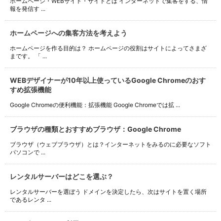
ホームページ・WEBサイト・サイトとは インターネットで集客をする、情
報を発信す ...
ホームページへの集客方法を考えよう
ホームページを作る目的は？ ホームページの役割はサイトによってさまざ
まです。 「 ...
WEBデザイナーが10年以上使っているGoogle Chromeのおす
すめ拡張機能
Google Chromeの便利機能：拡張機能 Google Chromeでは拡 ...
ブラウザの種類とおすすめブラウザ：Google Chrome
ブラウザ（ウェブブラウザ）とは？インターネットをみるのに必要なソフト
パソコンで ...
レンタルサーバーはどこを選ぶ？
レンタルサーバーを選ぼう ドメインを決定したら、次はサイトを置く場所
であるレンタ ...