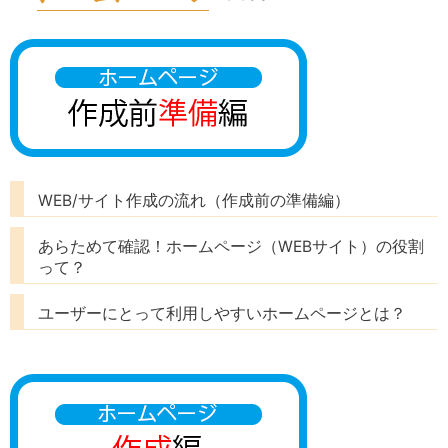
WEB/サイト作成の流れ（作成前の準備編）
あらためて確認！ホームページ（WEBサイト）の役割
って？
ユーザーにとって利用しやすいホームページとは？