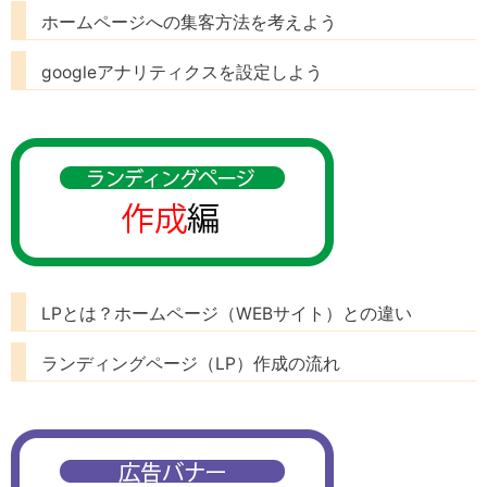
ホームページへの集客方法を考えよう
googleアナリティクスを設定しよう
LPとは？ホームページ（WEBサイト）との違い
ランディングページ（LP）作成の流れ