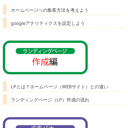
ホームページへの集客方法を考えよう
googleアナリティクスを設定しよう
LPとは？ホームページ（WEBサイト）との違い
ランディングページ（LP）作成の流れ