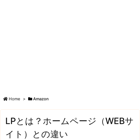
Home
>
Amazon
LPとは？ホームページ（WEBサ
イト）との違い