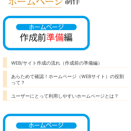
WEB/サイト作成の流れ（作成前の準備編）
あらためて確認！ホームページ（WEBサイト）の役割
って？
ユーザーにとって利用しやすいホームページとは？