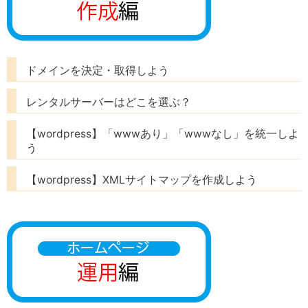
ドメインを決定・取得しよう
レンタルサーバーはどこを選ぶ？
【wordpress】「wwwあり」「wwwなし」を統一しよ
う
【wordpress】XMLサイトマップを作成しよう