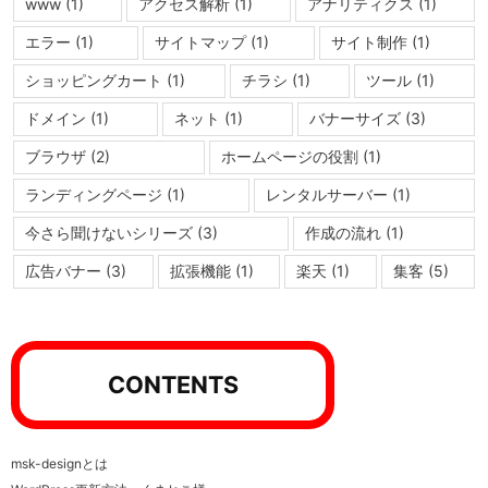
www
(1)
アクセス解析
(1)
アナリティクス
(1)
エラー
(1)
サイトマップ
(1)
サイト制作
(1)
ショッピングカート
(1)
チラシ
(1)
ツール
(1)
ドメイン
(1)
ネット
(1)
バナーサイズ
(3)
ブラウザ
(2)
ホームページの役割
(1)
ランディングページ
(1)
レンタルサーバー
(1)
今さら聞けないシリーズ
(3)
作成の流れ
(1)
広告バナー
(3)
拡張機能
(1)
楽天
(1)
集客
(5)
CONTENTS
msk-designとは