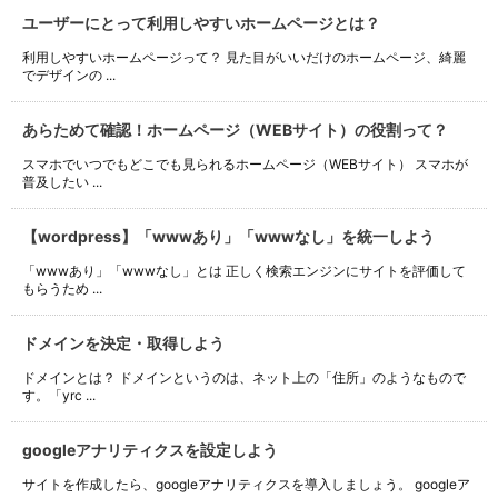
ユーザーにとって利用しやすいホームページとは？
利用しやすいホームページって？ 見た目がいいだけのホームページ、綺麗
でデザインの ...
あらためて確認！ホームページ（WEBサイト）の役割って？
スマホでいつでもどこでも見られるホームページ（WEBサイト） スマホが
普及したい ...
【wordpress】「wwwあり」「wwwなし」を統一しよう
「wwwあり」「wwwなし」とは 正しく検索エンジンにサイトを評価して
もらうため ...
ドメインを決定・取得しよう
ドメインとは？ ドメインというのは、ネット上の「住所」のようなもので
す。「yrc ...
googleアナリティクスを設定しよう
サイトを作成したら、googleアナリティクスを導入しましょう。 googleア