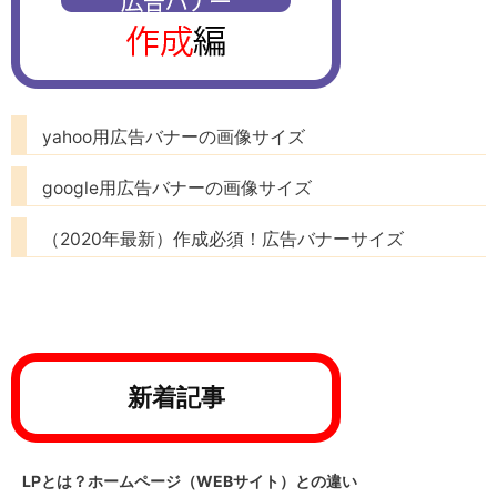
yahoo用広告バナーの画像サイズ
google用広告バナーの画像サイズ
（2020年最新）作成必須！広告バナーサイズ
新着記事
LPとは？ホームページ（WEBサイト）との違い