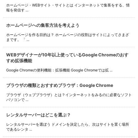
ホームページ・WEBサイト・サイトとは インターネットで集客をする、情
報を発信す ...
ホームページへの集客方法を考えよう
ホームページを作る目的は？ ホームページの役割はサイトによってさまざ
まです。 「 ...
WEBデザイナーが10年以上使っているGoogle Chromeのおす
すめ拡張機能
Google Chromeの便利機能：拡張機能 Google Chromeでは拡 ...
ブラウザの種類とおすすめブラウザ：Google Chrome
ブラウザ（ウェブブラウザ）とは？インターネットをみるのに必要なソフト
パソコンで ...
レンタルサーバーはどこを選ぶ？
レンタルサーバーを選ぼう ドメインを決定したら、次はサイトを置く場所
であるレンタ ...