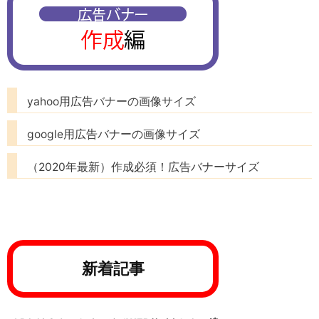
yahoo用広告バナーの画像サイズ
google用広告バナーの画像サイズ
（2020年最新）作成必須！広告バナーサイズ
新着記事